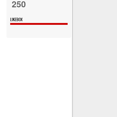
250
LIKEBOX