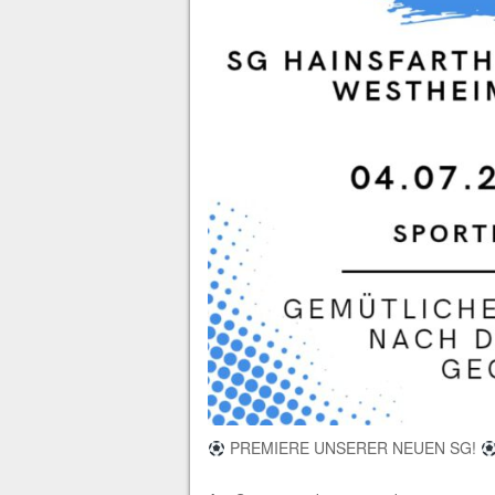
PREMIERE UNSERER NEUEN SG!