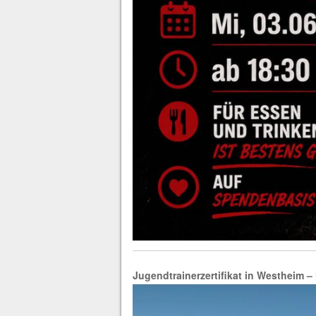
Jugendtrainerzertifikat in Westheim 