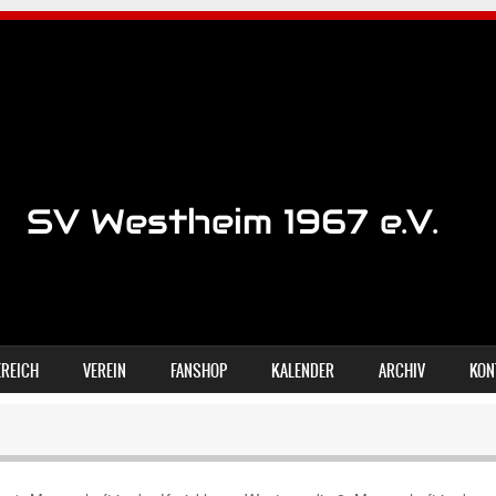
REICH
VEREIN
FANSHOP
KALENDER
ARCHIV
KON