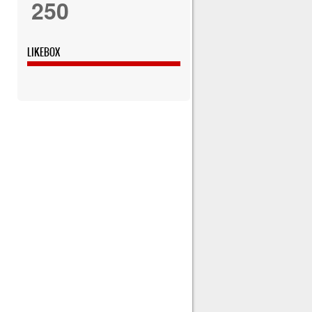
250
LIKEBOX